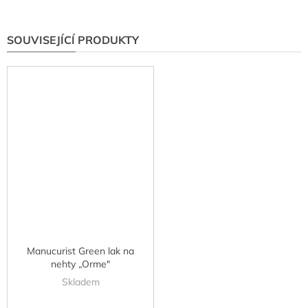
SOUVISEJÍCÍ PRODUKTY
Manucurist Green lak na
nehty „Orme"
Skladem