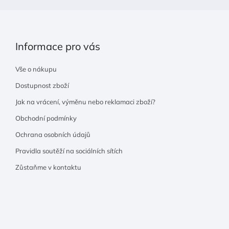
Informace pro vás
Vše o nákupu
Dostupnost zboží
Jak na vrácení, výměnu nebo reklamaci zboží?
Obchodní podmínky
Ochrana osobních údajů
Pravidla soutěží na sociálních sítích
Zůstaňme v kontaktu