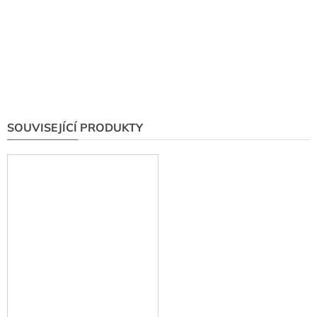
SOUVISEJÍCÍ PRODUKTY