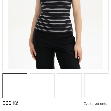
860 Kč
Zvolte variantu
Měrná