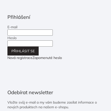
Přihlášení
E-mail
Heslo
PŘIHLÁSIT SE
Nová registrace
Zapomenuté heslo
Odebírat newsletter
Vložte svůj e-mail a my vám budeme zasílat informace o
nových produktech na našem e-shopu.