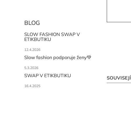
BLOG
SLOW FASHION SWAP V
ETIKBUTIKU
12.4.2026
Slow fashion podporuje ženy💚
5.3.2026
SWAP V ETIKBUTIKU
SOUVISEJ
16.4.2025