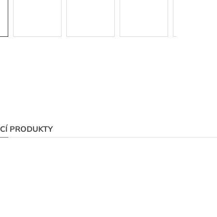
ÍCÍ PRODUKTY