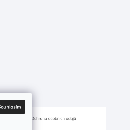
Souhlasím
hodní podmínky
Ochrana osobních údajů