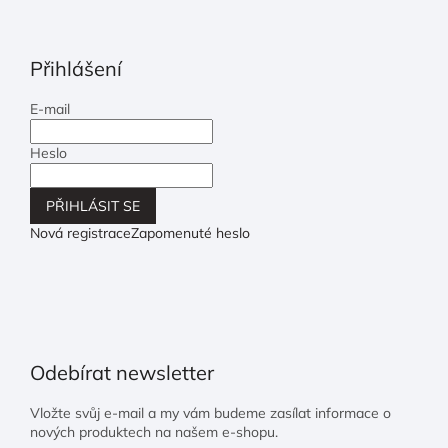
Přihlášení
E-mail
Heslo
PŘIHLÁSIT SE
Nová registrace
Zapomenuté heslo
Odebírat newsletter
Vložte svůj e-mail a my vám budeme zasílat informace o
nových produktech na našem e-shopu.