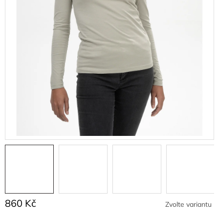
860 Kč
Zvolte variantu
Měrná