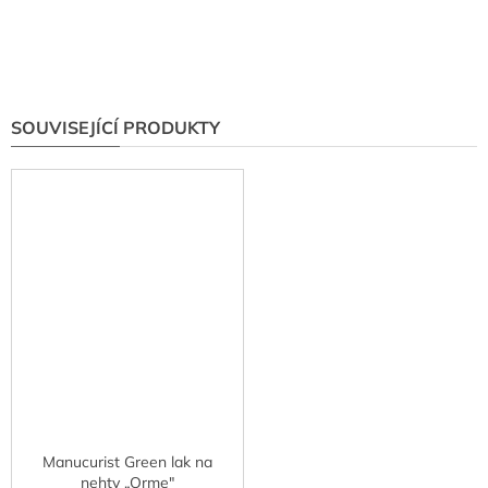
SOUVISEJÍCÍ PRODUKTY
Manucurist Green lak na
nehty „Orme"