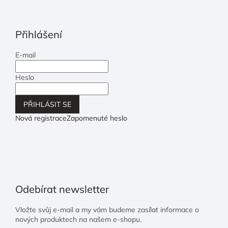
Přihlášení
E-mail
Heslo
PŘIHLÁSIT SE
Nová registrace
Zapomenuté heslo
Odebírat newsletter
Vložte svůj e-mail a my vám budeme zasílat informace o
nových produktech na našem e-shopu.