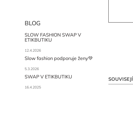
BLOG
SLOW FASHION SWAP V
ETIKBUTIKU
12.4.2026
Slow fashion podporuje ženy💚
5.3.2026
SWAP V ETIKBUTIKU
SOUVISEJ
16.4.2025