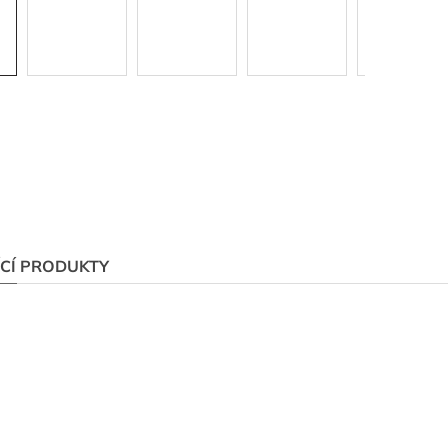
ÍCÍ PRODUKTY