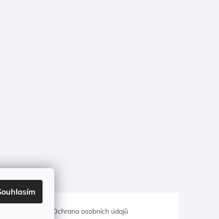
Souhlasím
hodní podmínky
Ochrana osobních údajů