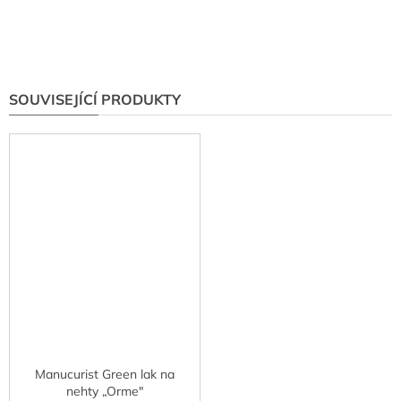
SOUVISEJÍCÍ PRODUKTY
Manucurist Green lak na
nehty „Orme"