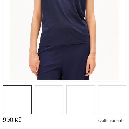
990 Kč
Zvolte variantu
Měrná