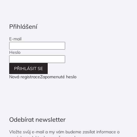
Přihlášení
E-mail
Heslo
PŘIHLÁSIT SE
Nová registrace
Zapomenuté heslo
Odebírat newsletter
Vložte svůj e-mail a my vám budeme zasílat informace o