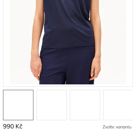
990 Kč
Zvolte variantu
Měrná