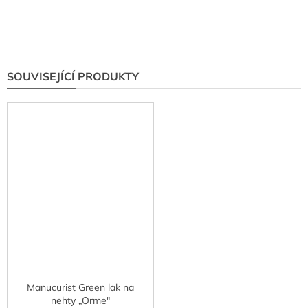
SOUVISEJÍCÍ PRODUKTY
Manucurist Green lak na
nehty „Orme"