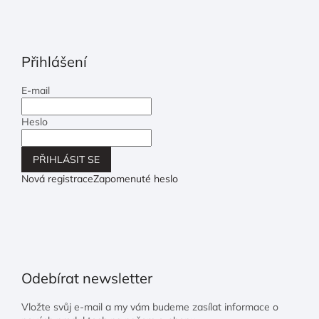
Přihlášení
E-mail
Heslo
PŘIHLÁSIT SE
Nová registrace
Zapomenuté heslo
Odebírat newsletter
Vložte svůj e-mail a my vám budeme zasílat informace o