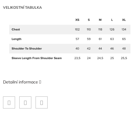
VELIKOSTNÍ TABULKA
Detailní informace