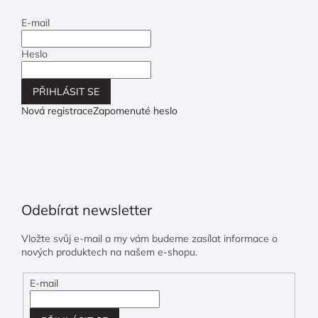
E-mail
Heslo
PŘIHLÁSIT SE
Nová registrace
Zapomenuté heslo
Odebírat newsletter
Vložte svůj e-mail a my vám budeme zasílat informace o
nových produktech na našem e-shopu.
E-mail