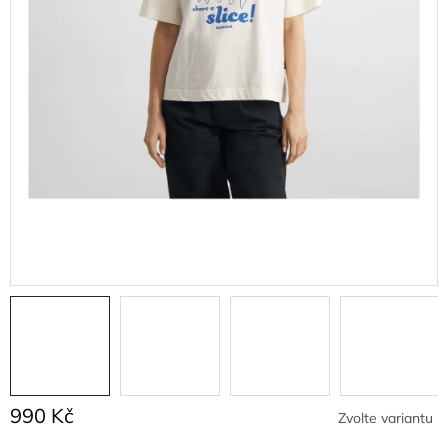
990 Kč
Zvolte variantu
Měrná