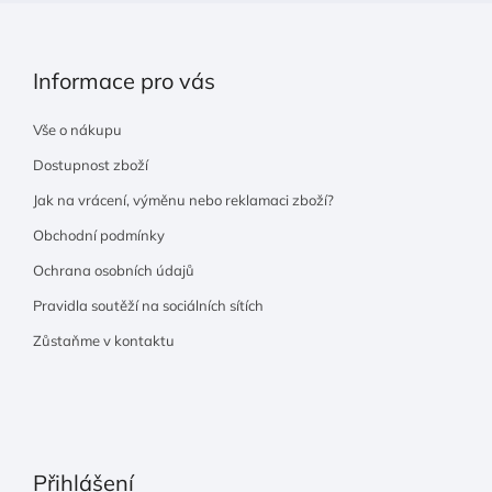
Informace pro vás
Vše o nákupu
Dostupnost zboží
Jak na vrácení, výměnu nebo reklamaci zboží?
Obchodní podmínky
Ochrana osobních údajů
Pravidla soutěží na sociálních sítích
Zůstaňme v kontaktu
Přihlášení