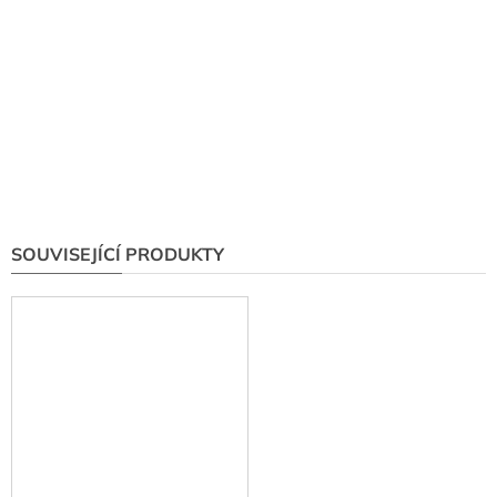
SOUVISEJÍCÍ PRODUKTY