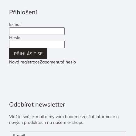
Přihlášení
E-mail
Heslo
PŘIHLÁSIT SE
Nová registrace
Zapomenuté heslo
Odebírat newsletter
Vložte svůj e-mail a my vám budeme zasílat informace o
nových produktech na našem e-shopu.
E-mail