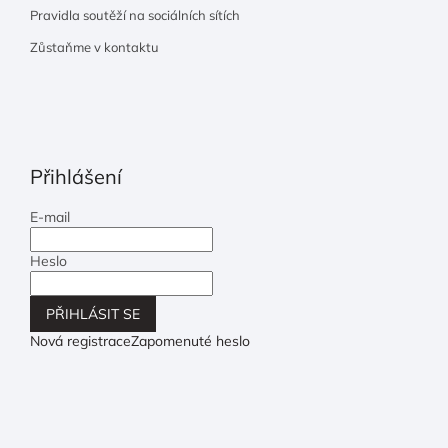
Pravidla soutěží na sociálních sítích
Zůstaňme v kontaktu
Přihlášení
E-mail
Heslo
PŘIHLÁSIT SE
Nová registrace
Zapomenuté heslo