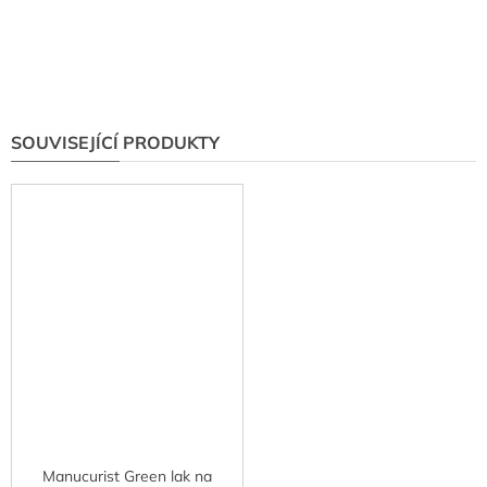
SOUVISEJÍCÍ PRODUKTY
Manucurist Green lak na