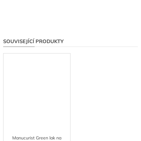
SOUVISEJÍCÍ PRODUKTY
Manucurist Green lak na