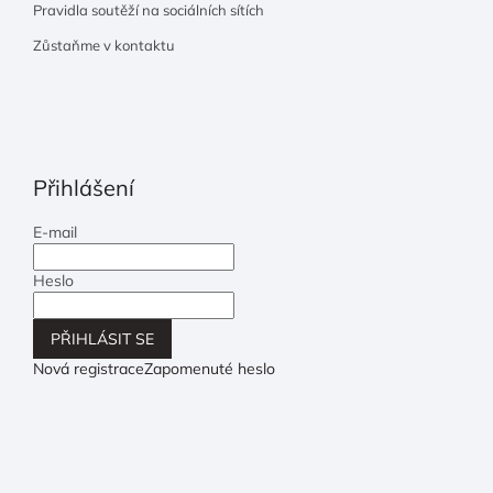
Pravidla soutěží na sociálních sítích
Zůstaňme v kontaktu
Přihlášení
E-mail
Heslo
PŘIHLÁSIT SE
Nová registrace
Zapomenuté heslo