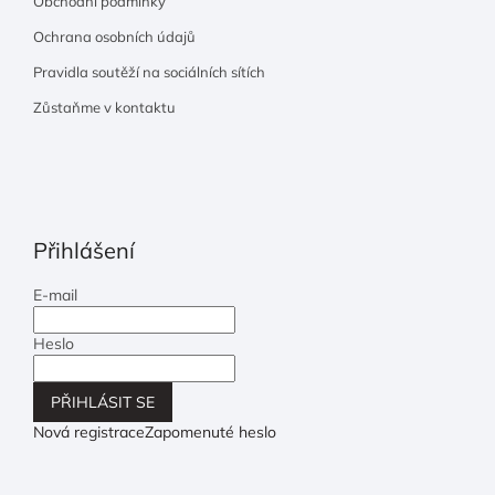
Obchodní podmínky
Ochrana osobních údajů
Pravidla soutěží na sociálních sítích
Zůstaňme v kontaktu
Přihlášení
E-mail
Heslo
PŘIHLÁSIT SE
Nová registrace
Zapomenuté heslo