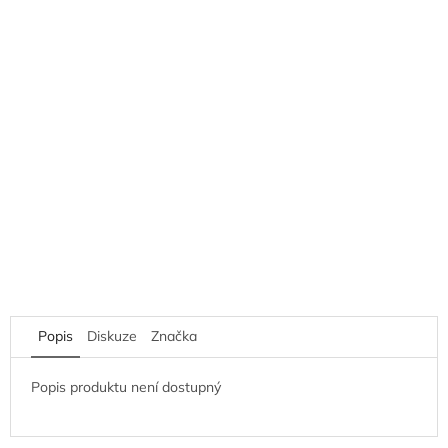
Popis
Diskuze
Značka
Popis produktu není dostupný