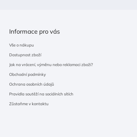
Informace pro vás
Vše o nákupu
Dostupnost zboží
Jak na vrácení, výměnu nebo reklamaci zboží?
Obchodní podmínky
Ochrana osobních údajů
Pravidla soutěží na sociálních sítích
Zůstaňme v kontaktu