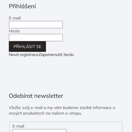
Přihlášení
E-mail
Heslo
PŘIHLÁSIT SE
Nová registrace
Zapomenuté heslo
Odebírat newsletter
Vložte svůj e-mail a my vám budeme zasílat informace o
nových produktech na našem e-shopu.
E-mail