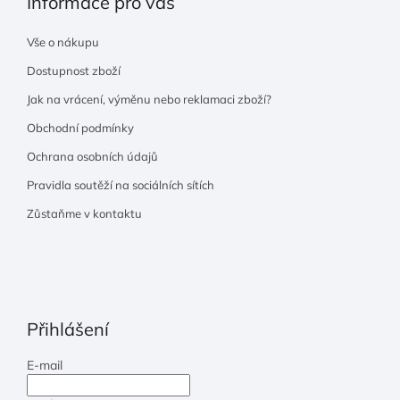
Informace pro vás
Vše o nákupu
Dostupnost zboží
Jak na vrácení, výměnu nebo reklamaci zboží?
Obchodní podmínky
Ochrana osobních údajů
Pravidla soutěží na sociálních sítích
Zůstaňme v kontaktu
Přihlášení
E-mail