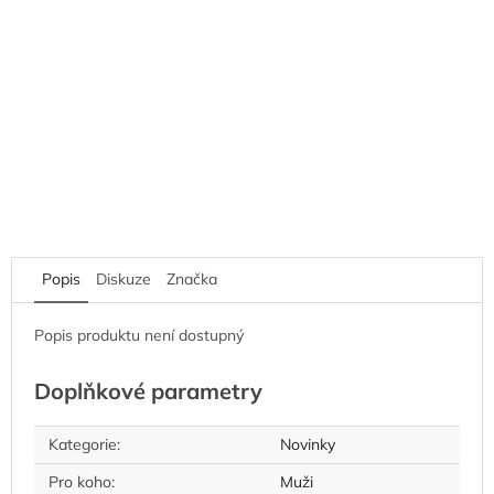
Popis
Diskuze
Značka
Popis produktu není dostupný
Doplňkové parametry
Kategorie
:
Novinky
Pro koho
:
Muži