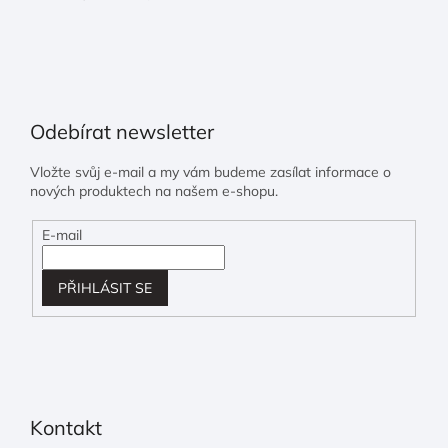
Odebírat newsletter
Vložte svůj e-mail a my vám budeme zasílat informace o
nových produktech na našem e-shopu.
E-mail
PŘIHLÁSIT SE
Kontakt