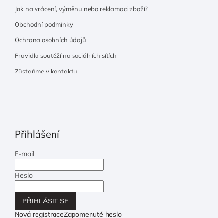
Jak na vrácení, výměnu nebo reklamaci zboží?
Obchodní podmínky
Ochrana osobních údajů
Pravidla soutěží na sociálních sítích
Zůstaňme v kontaktu
Přihlášení
E-mail
Heslo
PŘIHLÁSIT SE
Nová registrace
Zapomenuté heslo