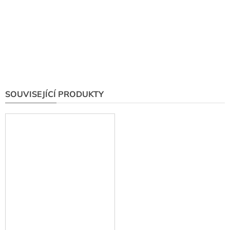
SOUVISEJÍCÍ PRODUKTY