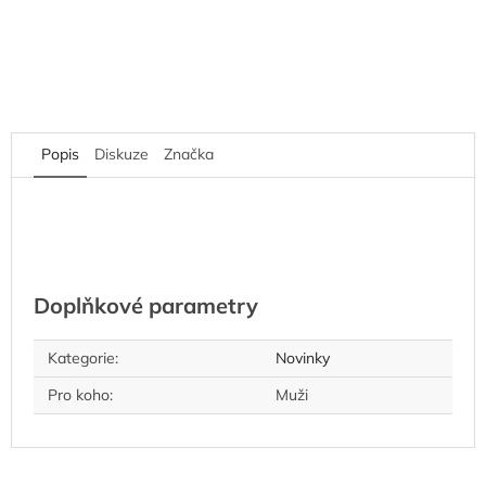
Popis
Diskuze
Značka
Doplňkové parametry
Kategorie
:
Novinky
Pro koho
:
Muži