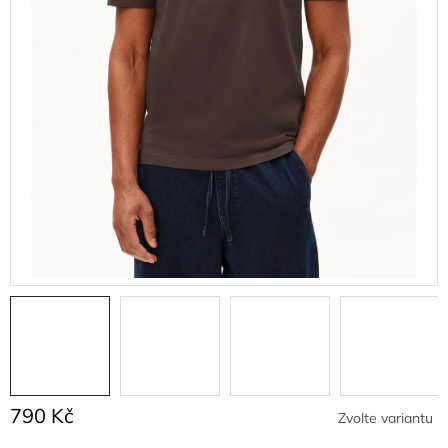
790 Kč
Zvolte variantu
Měrná