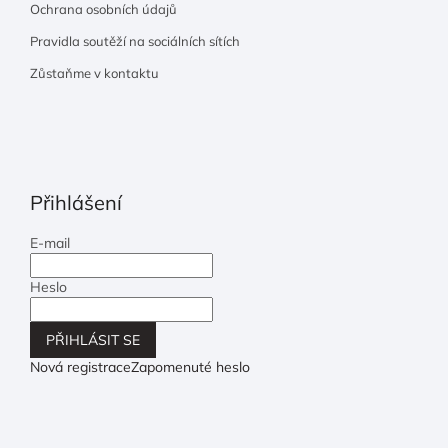
Ochrana osobních údajů
Pravidla soutěží na sociálních sítích
Zůstaňme v kontaktu
Přihlášení
E-mail
Heslo
PŘIHLÁSIT SE
Nová registrace
Zapomenuté heslo