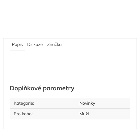
Popis
Diskuze
Značka
Doplňkové parametry
Kategorie
:
Novinky
Pro koho
:
Muži