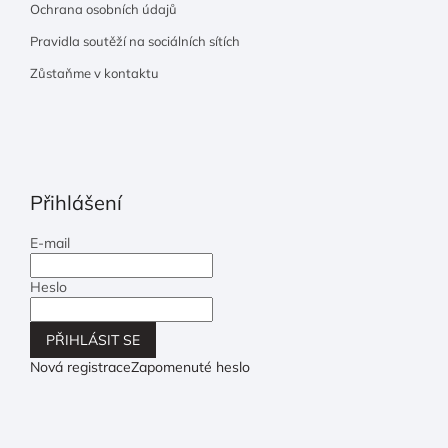
Ochrana osobních údajů
Pravidla soutěží na sociálních sítích
Zůstaňme v kontaktu
Přihlášení
E-mail
Heslo
PŘIHLÁSIT SE
Nová registrace
Zapomenuté heslo