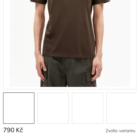
790 Kč
Zvolte variantu
Měrná