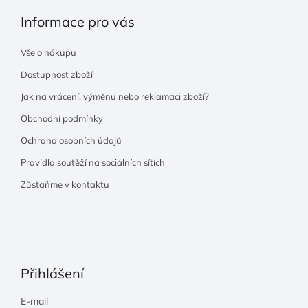
Informace pro vás
Vše o nákupu
Dostupnost zboží
Jak na vrácení, výměnu nebo reklamaci zboží?
Obchodní podmínky
Ochrana osobních údajů
Pravidla soutěží na sociálních sítích
Zůstaňme v kontaktu
Přihlášení
E-mail