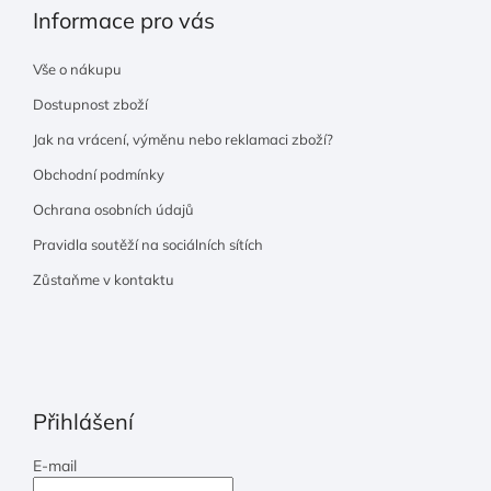
Informace pro vás
Vše o nákupu
Dostupnost zboží
Jak na vrácení, výměnu nebo reklamaci zboží?
Obchodní podmínky
Ochrana osobních údajů
Pravidla soutěží na sociálních sítích
Zůstaňme v kontaktu
Přihlášení
E-mail