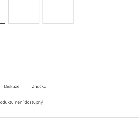
Diskuze
Značka
roduktu není dostupný