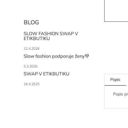
BLOG
SLOW FASHION SWAP V
ETIKBUTIKU
12.4.2026
Slow fashion podporuje ženy💚
5.3.2026
SWAP V ETIKBUTIKU
Popis
16.4.2025
Popis p