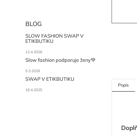
BLOG
SLOW FASHION SWAP V
ETIKBUTIKU
12.4.2026
Slow fashion podporuje ženy💚
5.3.2026
SWAP V ETIKBUTIKU
Popis
16.4.2025
Dopl