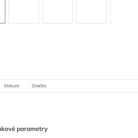
Diskuze
Značka
ňkové parametry