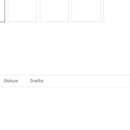
Diskuze
Značka