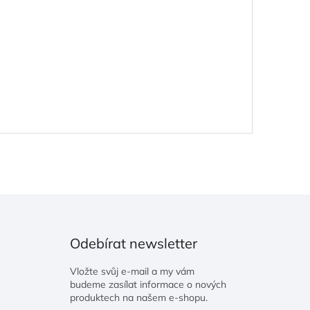
Odebírat newsletter
Vložte svůj e-mail a my vám
budeme zasílat informace o nových
produktech na našem e-shopu.