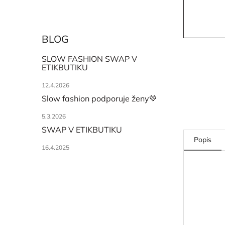
BLOG
SLOW FASHION SWAP V
ETIKBUTIKU
12.4.2026
Slow fashion podporuje ženy💚
5.3.2026
SWAP V ETIKBUTIKU
Popis
16.4.2025