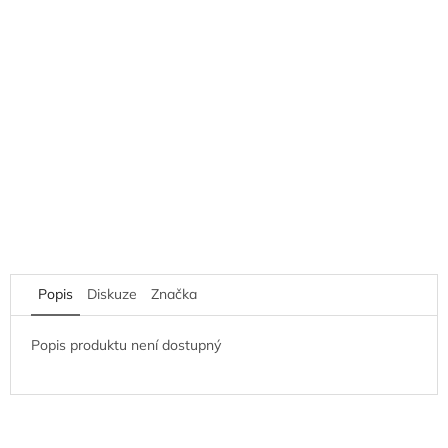
Popis
Diskuze
Značka
Popis produktu není dostupný