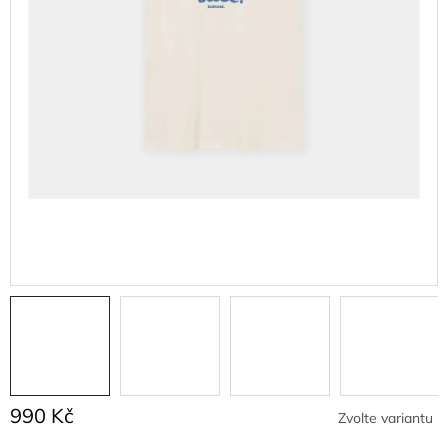
990 Kč
Zvolte variantu
Měrná