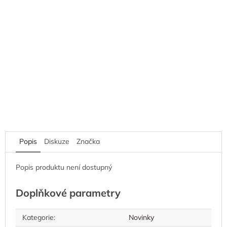
Popis
Diskuze
Značka
Popis produktu není dostupný
Doplňkové parametry
Kategorie
:
Novinky