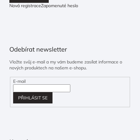
Nová registrace
Zapomenuté heslo
Odebírat newsletter
Vložte svůj e-mail a my vám budeme zasílat informace o
nových produktech na našem e-shopu.
E-mail
PŘIHLÁSIT SE