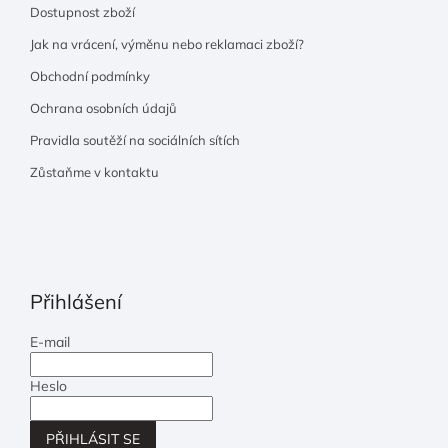
Dostupnost zboží
Jak na vrácení, výměnu nebo reklamaci zboží?
Obchodní podmínky
Ochrana osobních údajů
Pravidla soutěží na sociálních sítích
Zůstaňme v kontaktu
Přihlášení
E-mail
Heslo
PŘIHLÁSIT SE