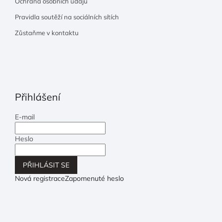
Ochrana osobních údajů
Pravidla soutěží na sociálních sítích
Zůstaňme v kontaktu
Přihlášení
E-mail
Heslo
PŘIHLÁSIT SE
Nová registrace
Zapomenuté heslo