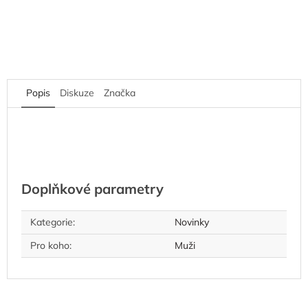
Popis
Diskuze
Značka
Doplňkové parametry
Kategorie
:
Novinky
Pro koho
:
Muži