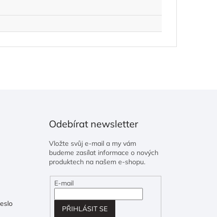
Odebírat newsletter
Vložte svůj e-mail a my vám
budeme zasílat informace o nových
produktech na našem e-shopu.
E-mail
eslo
PŘIHLÁSIT SE