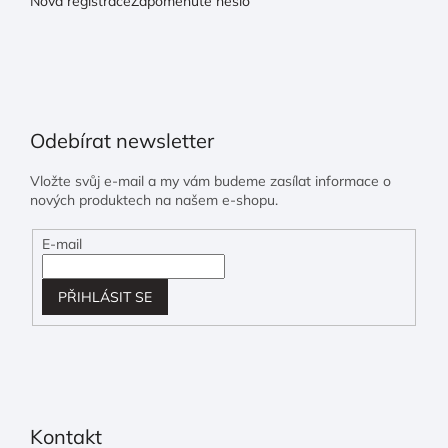
Nová registrace
Zapomenuté heslo
Odebírat newsletter
Vložte svůj e-mail a my vám budeme zasílat informace o
nových produktech na našem e-shopu.
E-mail
PŘIHLÁSIT SE
Kontakt