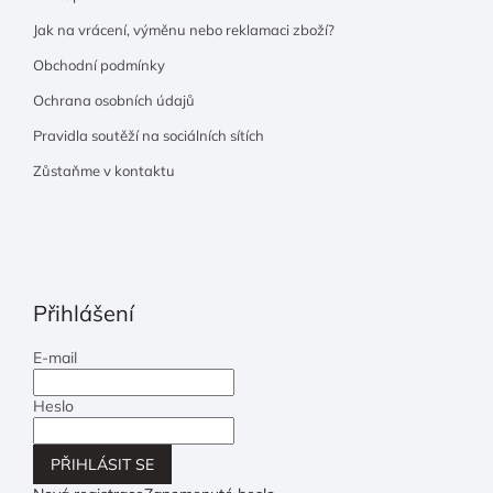
Jak na vrácení, výměnu nebo reklamaci zboží?
Obchodní podmínky
Ochrana osobních údajů
Pravidla soutěží na sociálních sítích
Zůstaňme v kontaktu
Přihlášení
E-mail
Heslo
PŘIHLÁSIT SE