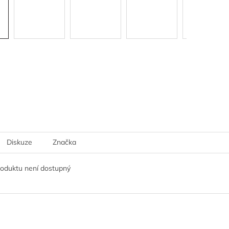
Diskuze
Značka
roduktu není dostupný