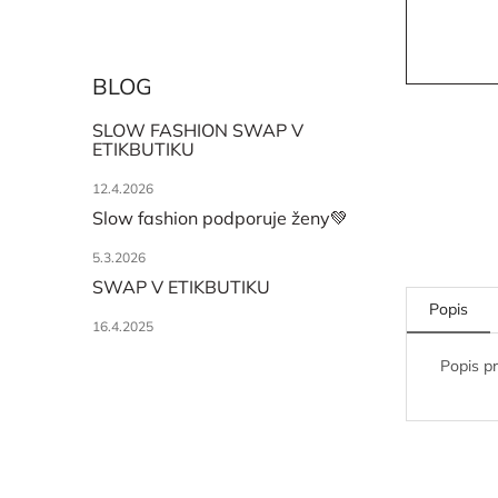
BLOG
SLOW FASHION SWAP V
ETIKBUTIKU
12.4.2026
Slow fashion podporuje ženy💚
5.3.2026
SWAP V ETIKBUTIKU
Popis
16.4.2025
Popis p