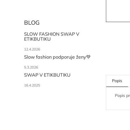
BLOG
SLOW FASHION SWAP V
ETIKBUTIKU
12.4.2026
Slow fashion podporuje ženy💚
5.3.2026
SWAP V ETIKBUTIKU
Popis
16.4.2025
Popis p