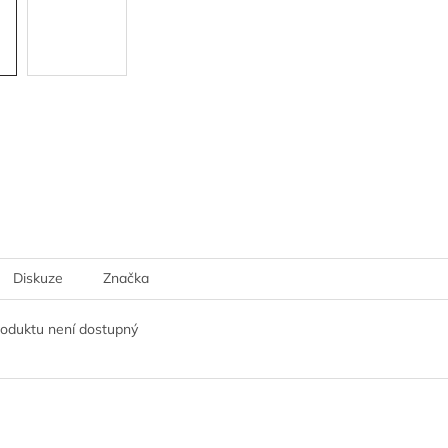
Diskuze
Značka
roduktu není dostupný