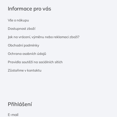
Informace pro vás
Vše o nákupu
Dostupnost zboží
Jak na vrácení, výměnu nebo reklamaci zboží?
Obchodní podmínky
Ochrana osobních údajů
Pravidla soutěží na sociálních sítích
Zůstaňme v kontaktu
Přihlášení
E-mail