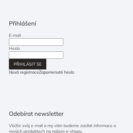
Přihlášení
E-mail
Heslo
PŘIHLÁSIT SE
Nová registrace
Zapomenuté heslo
Odebírat newsletter
Vložte svůj e-mail a my vám budeme zasílat informace o
nových produktech na našem e-shopu.