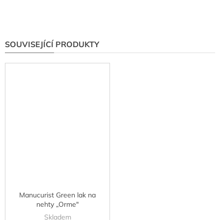
SOUVISEJÍCÍ PRODUKTY
Manucurist Green lak na
nehty „Orme"
Skladem