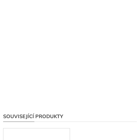
SOUVISEJÍCÍ PRODUKTY