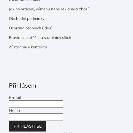
Jak na vrácení, výměnu nebo reklamaci zboží?
Obchodní podmínky
Ochrana osobních údajů
Pravidla soutěží na sociálních sítích
Zůstaňme v kontaktu
Přihlášení
E-mail
Heslo
PŘIHLÁSIT SE