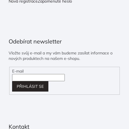
Nová registrace
Zapomenuté heslo
Odebírat newsletter
Vložte svůj e-mail a my vám budeme zasílat informace o
nových produktech na našem e-shopu.
E-mail
PŘIHLÁSIT SE
Kontakt