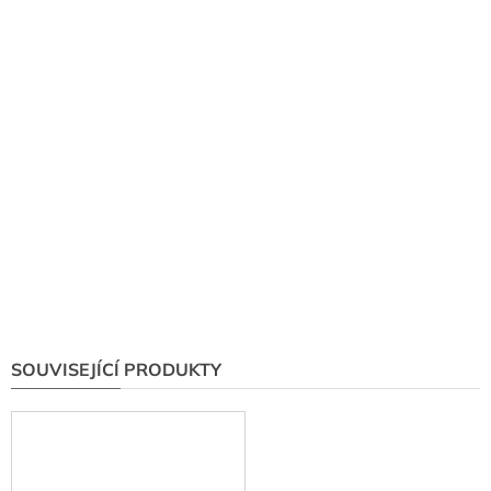
SOUVISEJÍCÍ PRODUKTY