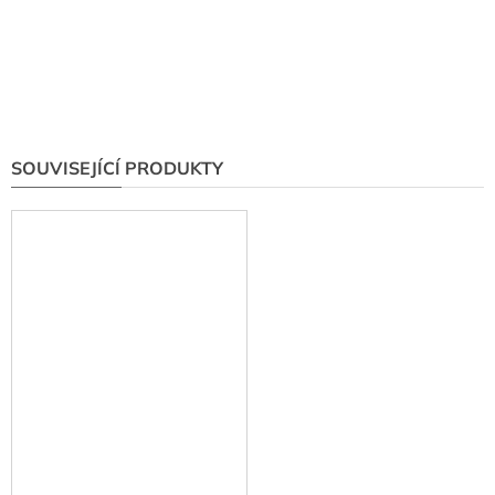
SOUVISEJÍCÍ PRODUKTY