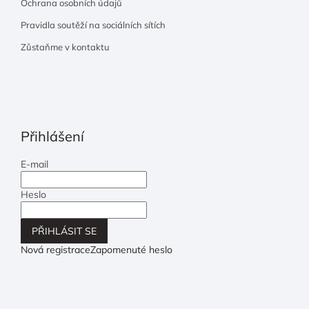
Ochrana osobních údajů
Pravidla soutěží na sociálních sítích
Zůstaňme v kontaktu
Přihlášení
E-mail
Heslo
PŘIHLÁSIT SE
Nová registrace
Zapomenuté heslo