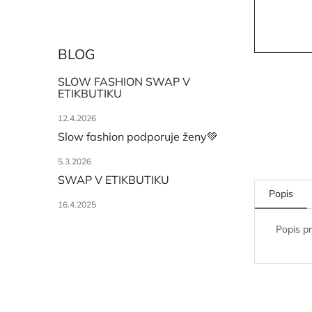
BLOG
SLOW FASHION SWAP V
ETIKBUTIKU
12.4.2026
Slow fashion podporuje ženy💚
5.3.2026
SWAP V ETIKBUTIKU
Popis
16.4.2025
Popis p