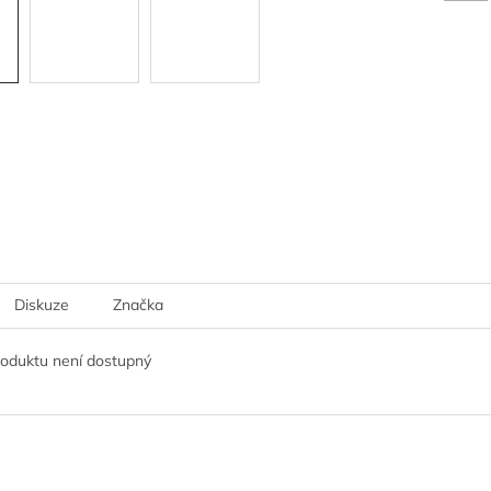
Diskuze
Značka
roduktu není dostupný