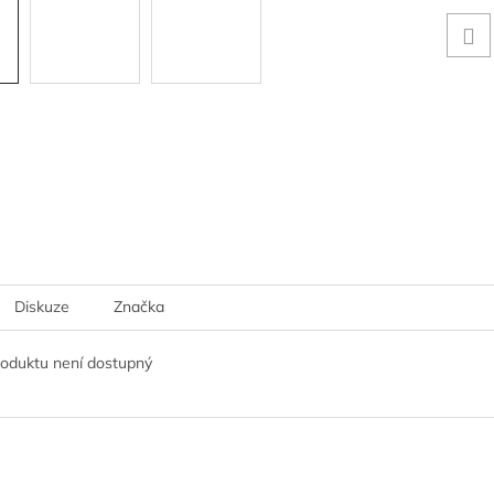
Diskuze
Značka
roduktu není dostupný