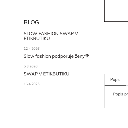
BLOG
SLOW FASHION SWAP V
ETIKBUTIKU
12.4.2026
Slow fashion podporuje ženy💚
5.3.2026
SWAP V ETIKBUTIKU
Popis
16.4.2025
Popis p