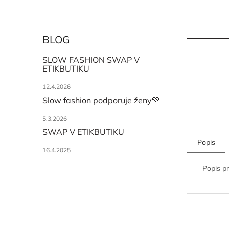
BLOG
SLOW FASHION SWAP V
ETIKBUTIKU
12.4.2026
Slow fashion podporuje ženy💚
5.3.2026
SWAP V ETIKBUTIKU
Popis
16.4.2025
Popis p