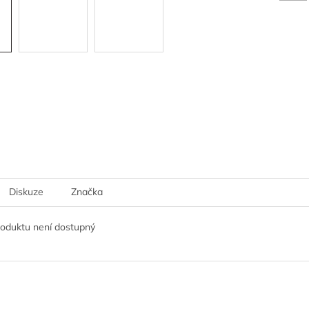
Diskuze
Značka
roduktu není dostupný