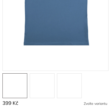
399 Kč
Zvolte variantu
Měrná