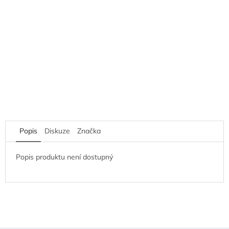
Popis
Diskuze
Značka
Popis produktu není dostupný