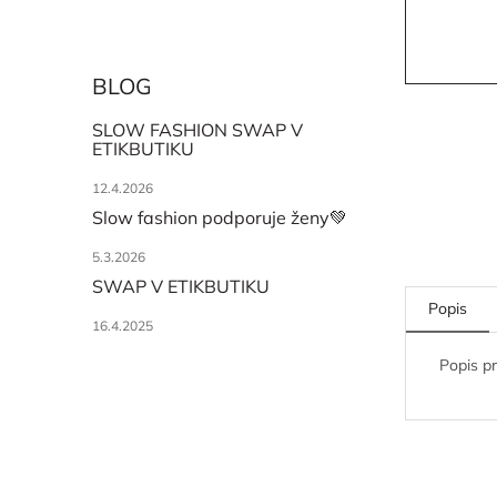
BLOG
SLOW FASHION SWAP V
ETIKBUTIKU
12.4.2026
Slow fashion podporuje ženy💚
5.3.2026
SWAP V ETIKBUTIKU
Popis
16.4.2025
Popis p