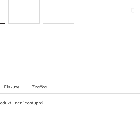
Diskuze
Značka
roduktu není dostupný