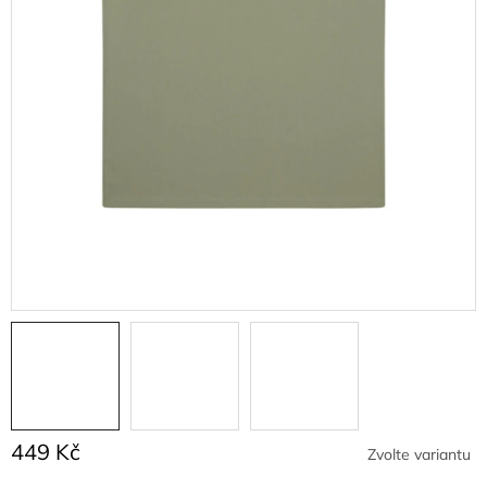
449 Kč
Zvolte variantu
Měrná