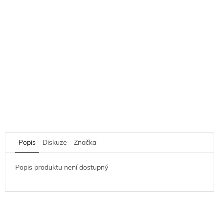
Popis
Diskuze
Značka
Popis produktu není dostupný