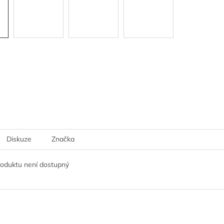
Diskuze
Značka
roduktu není dostupný