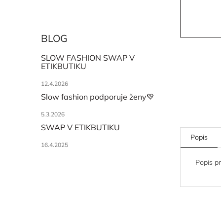
BLOG
SLOW FASHION SWAP V
ETIKBUTIKU
12.4.2026
Slow fashion podporuje ženy💚
5.3.2026
SWAP V ETIKBUTIKU
Popis
16.4.2025
Popis p