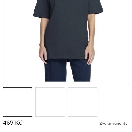
469 Kč
Zvolte variantu
Měrná