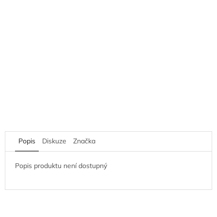
Popis
Diskuze
Značka
Popis produktu není dostupný