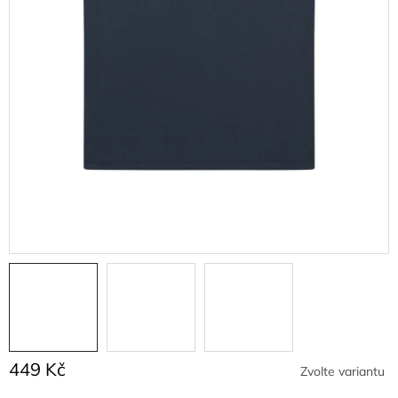
449 Kč
Zvolte variantu
Měrná