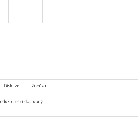
Diskuze
Značka
roduktu není dostupný