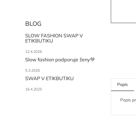
BLOG
SLOW FASHION SWAP V
ETIKBUTIKU
12.4.2026
Slow fashion podporuje ženy💚
5.3.2026
SWAP V ETIKBUTIKU
Popis
16.4.2025
Popis p