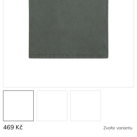
469 Kč
Zvolte variantu
Měrná