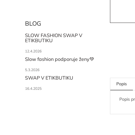
BLOG
SLOW FASHION SWAP V
ETIKBUTIKU
12.4.2026
Slow fashion podporuje ženy💚
5.3.2026
SWAP V ETIKBUTIKU
Popis
16.4.2025
Popis p