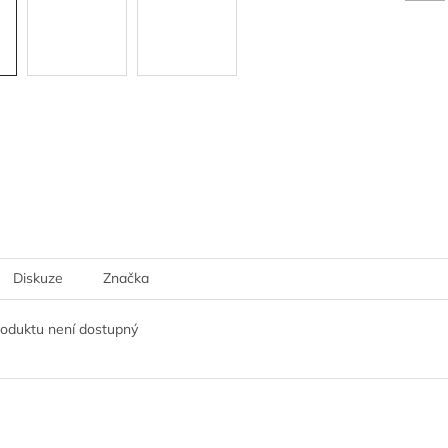
Diskuze
Značka
roduktu není dostupný